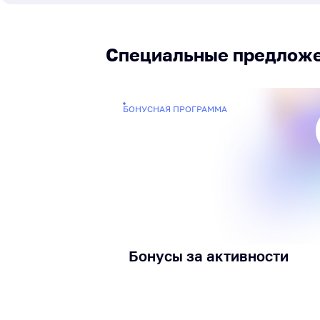
Специальные предлож
БОНУСНАЯ ПРОГРАММА
Бонусы за активности