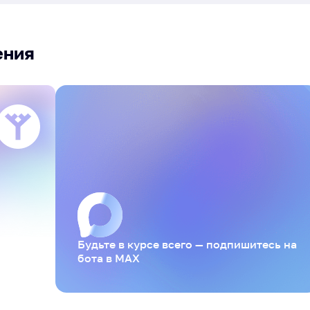
ения
Будьте в курсе всего — подпишитесь на
бота в MAX