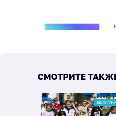
ПОДЕЛИТЬСЯ СОБЫТИЕМ
СМОТРИТЕ ТАКЖ
ПРОЧИЕ
БЕСПЛАТНО