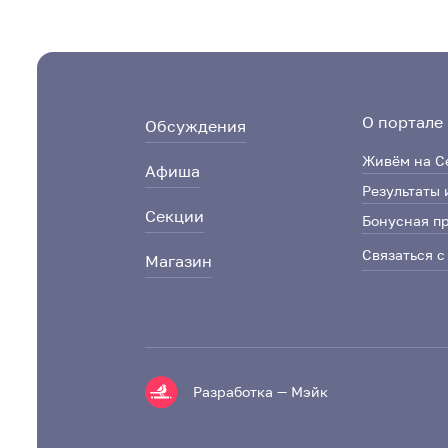
О портале
Обсуждения
Живём на С
Афиша
Результаты 
Секции
Бонусная п
Связаться с
Магазин
Разработка — Мэйк