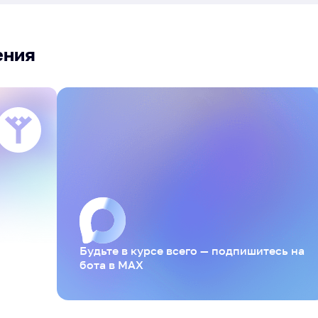
ения
Будьте в курсе всего — подпишитесь на
бота в MAX