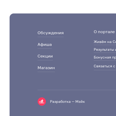
О портале
Обсуждения
Живём на С
Афиша
Результаты 
Секции
Бонусная п
Связаться с
Магазин
Разработка — Мэйк