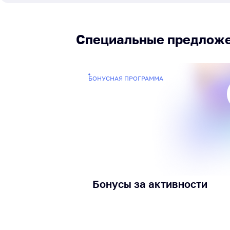
Специальные предлож
БОНУСНАЯ ПРОГРАММА
Бонусы за активности