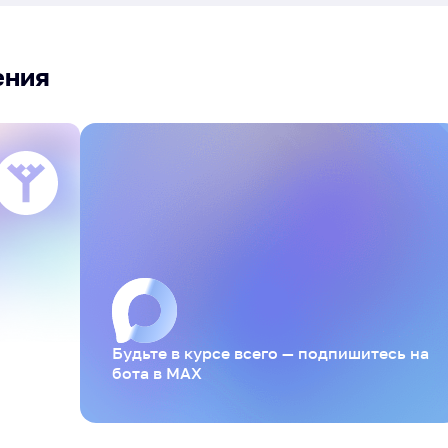
ения
Будьте в курсе всего — подпишитесь на
бота в MAX