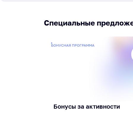
Специальные предлож
БОНУСНАЯ ПРОГРАММА
Бонусы за активности