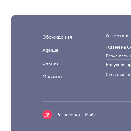
О портале
Обсуждения
Живём на С
Афиша
Результаты 
Секции
Бонусная п
Связаться с
Магазин
Разработка — Мэйк