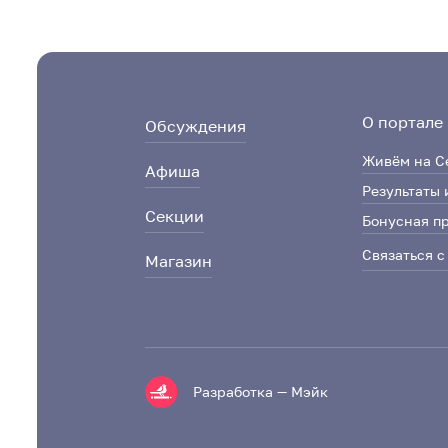
О портале
Обсуждения
Живём на С
Афиша
Результаты 
Секции
Бонусная п
Связаться с
Магазин
Разработка — Мэйк