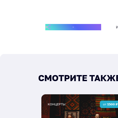
ПОДЕЛИТЬСЯ СОБЫТИЕМ
СМОТРИТЕ ТАКЖ
КОНЦЕРТЫ
от
1500
₽