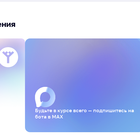
ения
Будьте в курсе всего — подпишитесь на
бота в MAX