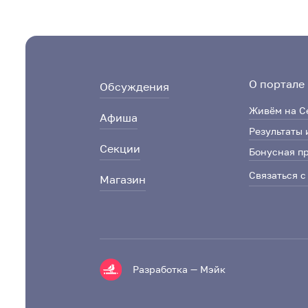
О портале
Обсуждения
Живём на С
Афиша
Результаты 
Секции
Бонусная п
Связаться с
Магазин
Разработка — Мэйк