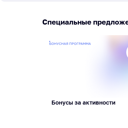
Специальные предлож
БОНУСНАЯ ПРОГРАММА
Бонусы за активности