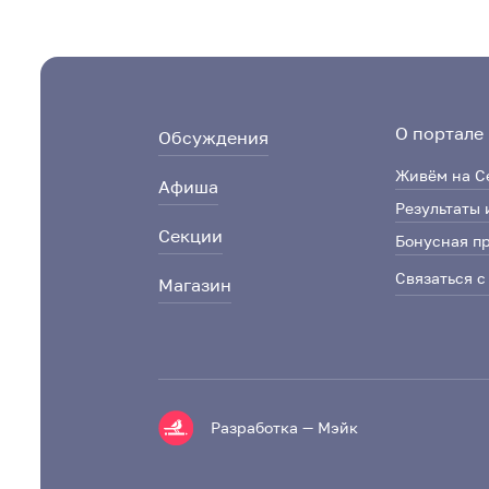
О портале
Обсуждения
Живём на С
Афиша
Результаты 
Секции
Бонусная п
Связаться с
Магазин
Разработка — Мэйк