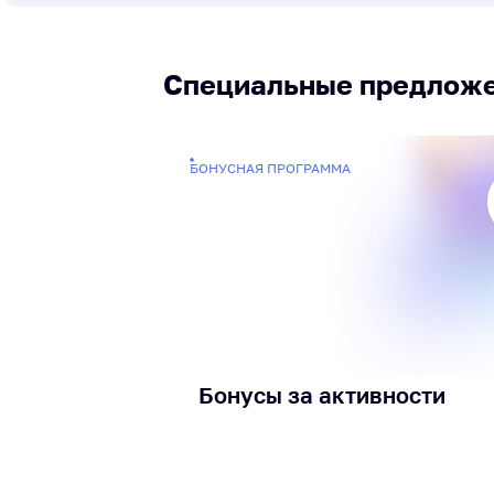
Специальные предлож
БОНУСНАЯ ПРОГРАММА
Бонусы за активности