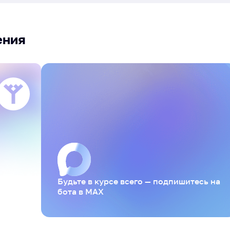
ения
Будьте в курсе всего — подпишитесь на
бота в MAX