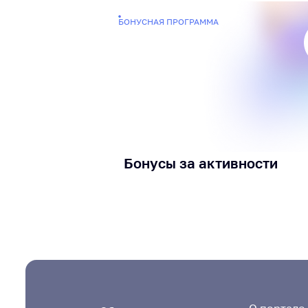
БОНУСНАЯ ПРОГРАММА
Бонусы за активности
О портале