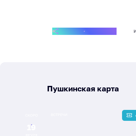
ПОДЕЛИТЬСЯ СОБЫТИЕМ
Пушкинская карта
ВСТРЕЧИ
СКОРО
19
августа