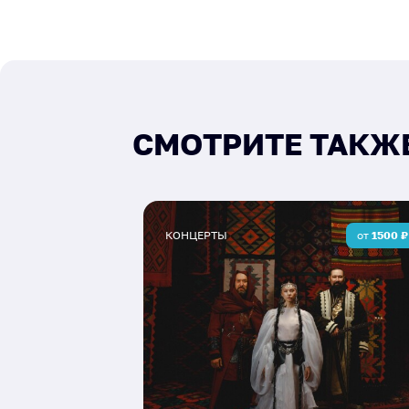
СМОТРИТЕ ТАКЖ
КОНЦЕРТЫ
от
1500
₽