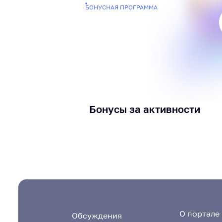
БОНУСНАЯ ПРОГРАММА
Бонусы за активности
О портале
Обсуждения