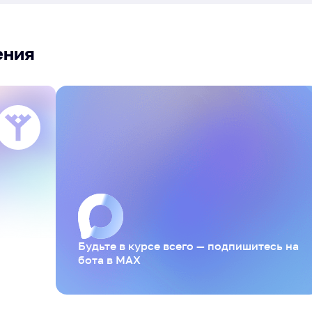
ения
Будьте в курсе всего — подпишитесь на
бота в MAX