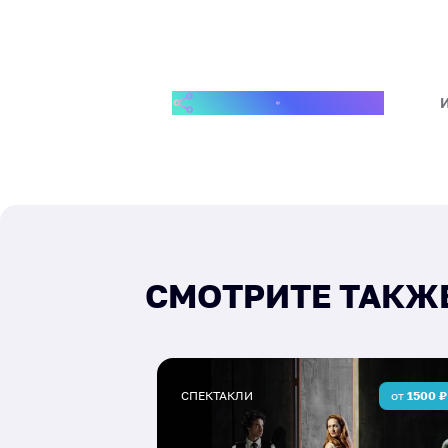
ПОДЕЛИТЬСЯ СОБЫТИЕМ
СМОТРИТЕ ТАКЖ
СПЕКТАКЛИ
от
1500
₽