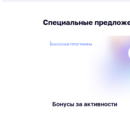
Специальные предлож
БОНУСНАЯ ПРОГРАММА
Бонусы за активности