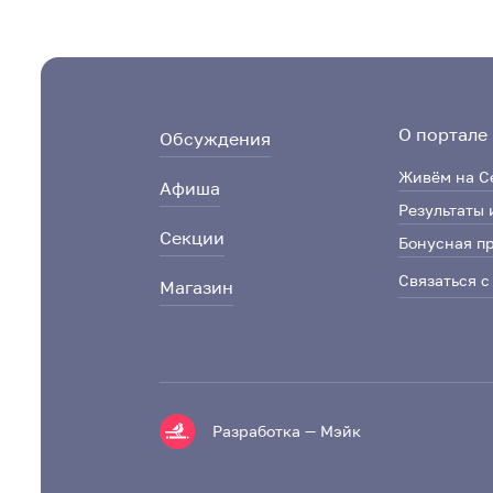
О портале
Обсуждения
Живём на С
Афиша
Результаты 
Секции
Бонусная п
Связаться с
Магазин
Разработка — Мэйк